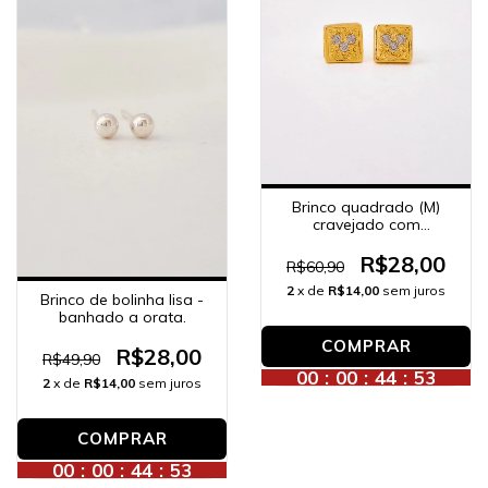
Brinco quadrado (M)
cravejado com
zircônias, banhado a
ouro 18K.
R$28,00
R$60,90
2
x de
R$14,00
sem juros
Brinco de bolinha lisa -
banhado a orata.
R$28,00
R$49,90
00
:
00
:
44
:
51
2
x de
R$14,00
sem juros
00
:
00
:
44
:
51