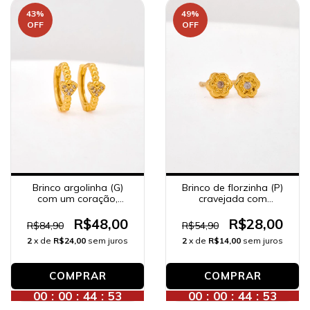
43
%
49
%
OFF
OFF
Brinco de florzinha (P)
Brinco argolinha (G)
cravejada com
com um coração,
zircônias, banhado a
banhado a ouro 18K.
ouro 18K.
R$28,00
R$48,00
R$54,90
R$84,90
2
x de
R$14,00
sem juros
2
x de
R$24,00
sem juros
00
:
00
:
44
:
51
00
:
00
:
44
:
51