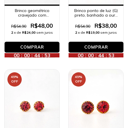
Brinco geométrico
Brinco ponto de luz (G)
cravejado com
preto, banhado a ouro
zircônias, banhado a
18K.
ouro 18K.
R$48,00
R$38,00
R$54,90
R$54,90
2
x de
R$24,00
sem juros
2
x de
R$19,00
sem juros
00
:
00
:
44
:
51
00
:
00
:
44
:
51
49
%
49
%
OFF
OFF