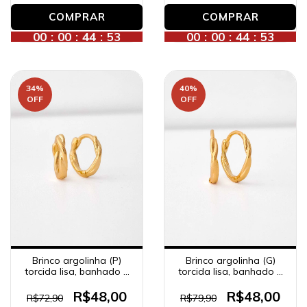
00
:
00
:
44
:
51
00
:
00
:
44
:
51
34
%
40
%
OFF
OFF
Brinco argolinha (G)
Brinco argolinha (P)
torcida lisa, banhado a
torcida lisa, banhado a
ouro 18K.
ouro 18K.
R$48,00
R$48,00
R$79,90
R$72,90