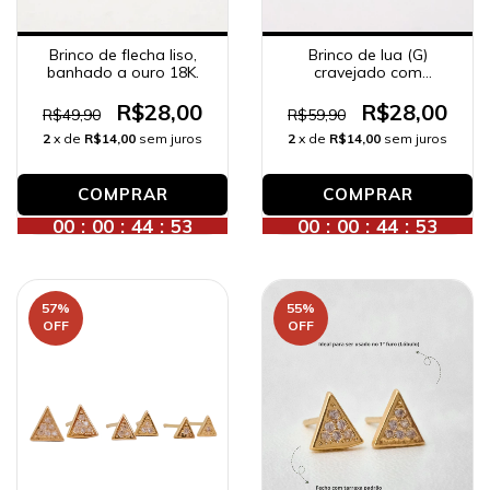
Brinco de flecha liso,
Brinco de lua (G)
banhado a ouro 18K.
cravejado com
zircônias, banhado a
ouro 18K.
R$28,00
R$28,00
R$49,90
R$59,90
2
x de
R$14,00
sem juros
2
x de
R$14,00
sem juros
00
:
00
:
44
:
51
00
:
00
:
44
:
51
57
%
55
%
OFF
OFF