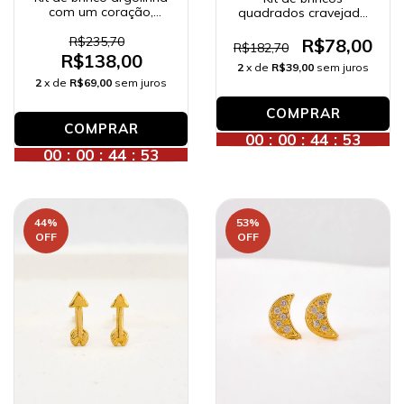
com um coração,
quadrados cravejado
banhado a ouro 18K.
com zircônias, banhado
a ouro 18K.
R$235,70
R$78,00
R$182,70
R$138,00
2
x de
R$39,00
sem juros
2
x de
R$69,00
sem juros
00
:
00
:
44
:
51
00
:
00
:
44
:
51
44
%
53
%
OFF
OFF