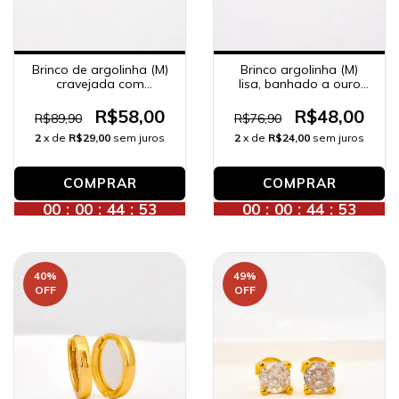
Brinco argolinha (M)
Brinco de argolinha (M)
lisa, banhado a ouro
cravejada com
18K.
zircônias, banhado a
ouro 18K.
R$48,00
R$58,00
R$76,90
R$89,90
2
x de
R$24,00
sem juros
2
x de
R$29,00
sem juros
00
:
00
:
44
:
51
00
:
00
:
44
:
51
40
%
49
%
OFF
OFF