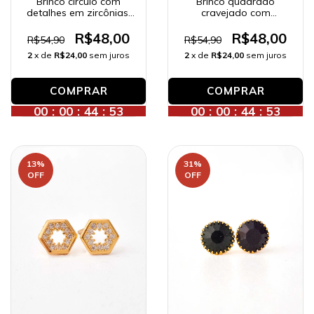
Brinco círculo com
Brinco quadrado
detalhes em zircônias,
cravejado com
banhado a ouro 18K.
zircônias, banhado a
ouro 18K.
R$48,00
R$48,00
R$54,90
R$54,90
2
x de
R$24,00
sem juros
2
x de
R$24,00
sem juros
00
:
00
:
44
:
51
00
:
00
:
44
:
51
13
%
31
%
OFF
OFF