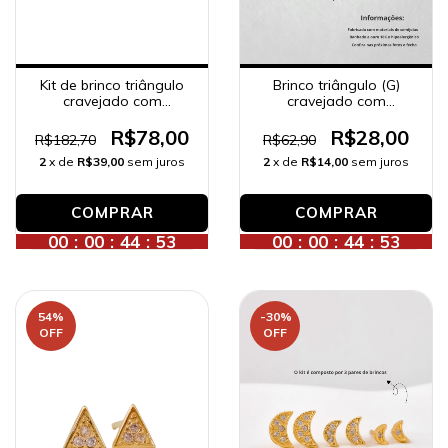
Kit de brinco triângulo
Brinco triângulo (G)
cravejado com
cravejado com
zircônias, banhado a
zircônias, banhado a
ouro 18K.
ouro 18K.
R$78,00
R$28,00
R$182,70
R$62,90
2
x de
R$39,00
sem juros
2
x de
R$14,00
sem juros
00
:
00
:
44
:
51
00
:
00
:
44
:
51
54
%
-30
%
OFF
OFF