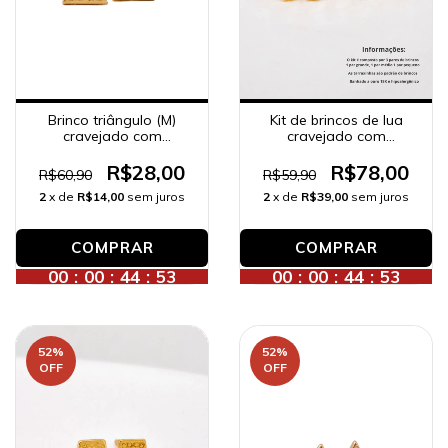
Brinco triângulo (M)
Kit de brincos de lua
cravejado com
cravejado com
zircônias, banhado a
zircônias, banhado a
ouro 18K.
ouro 18K.
R$28,00
R$78,00
R$60,90
R$59,90
2
x de
R$14,00
sem juros
2
x de
R$39,00
sem juros
00
:
00
:
44
:
51
00
:
00
:
44
:
51
52
%
52
%
OFF
OFF