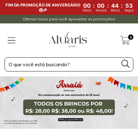
FIM DA PROMOÇÃO DE ANIVERSÁRIO
00
:
00
:
44
:
51
🎂🎉
Dia(s)
Hora(s)
Min(s)
Seg(s)
Últimas horas para você aproveitar as promoções!
0