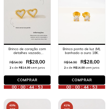
Brinco ponto de luz (M),
Brinco de coração com
banhado a ouro 18K.
detalhes vazado,
banhado a ouro 18K.
R$28,00
R$28,00
R$54,90
R$54,90
2
x de
R$14,00
sem juros
2
x de
R$14,00
sem juros
00
:
00
:
44
:
51
00
:
00
:
44
:
51
49
%
41
%