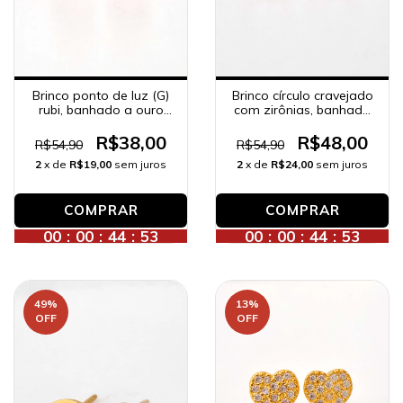
Brinco ponto de luz (G)
Brinco círculo cravejado
rubi, banhado a ouro
com zirônias, banhado
18K.
a ouro 18K.
R$38,00
R$48,00
R$54,90
R$54,90
2
x de
R$19,00
sem juros
2
x de
R$24,00
sem juros
00
:
00
:
44
:
51
00
:
00
:
44
:
51
49
%
13
%
OFF
OFF