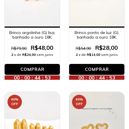
Brinco argolinha (G) lisa,
Brinco ponto de luz (G),
banhado a ouro 18K.
banhado a ouro 18K.
R$48,00
R$28,00
R$79,90
R$54,90
2
x de
R$24,00
sem juros
2
x de
R$14,00
sem juros
00
:
00
:
44
:
51
00
:
00
:
44
:
51
40
%
49
%
OFF
OFF