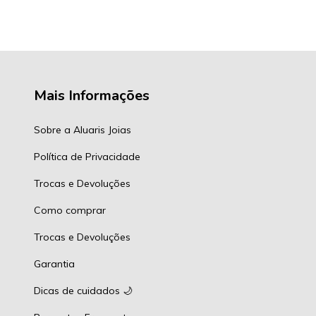
Mais Informações
Sobre a Aluaris Joias
Política de Privacidade
Trocas e Devoluções
Como comprar
Trocas e Devoluções
Garantia
Dicas de cuidados 🌙