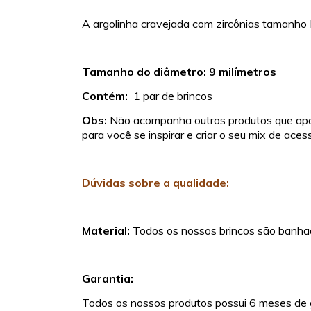
A argolinha cravejada com zircônias tamanho M
Tamanho do diâmetro: 9 milímetros
Contém:
1 par de brincos
Obs:
Não acompanha outros produtos que apa
para você se inspirar e criar o seu mix de acess
Dúvidas sobre a qualidade:
Material:
Todos os nossos brincos são banha
Garantia:
Todos os nossos produtos possui 6 meses de 