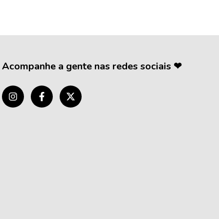
Acompanhe a gente nas redes sociais ❤