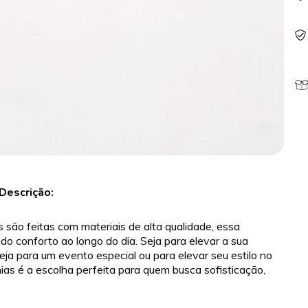
Descrição:
 são feitas com materiais de alta qualidade, essa
ndo conforto ao longo do dia. Seja para elevar a sua
eja para um evento especial ou para elevar seu estilo no
ias é a escolha perfeita para quem busca sofisticação,