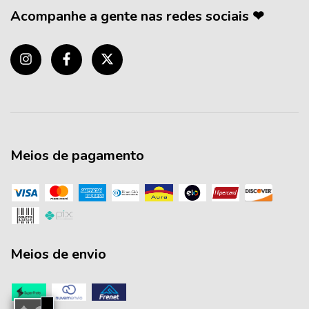
Acompanhe a gente nas redes sociais ❤
Meios de pagamento
Meios de envio