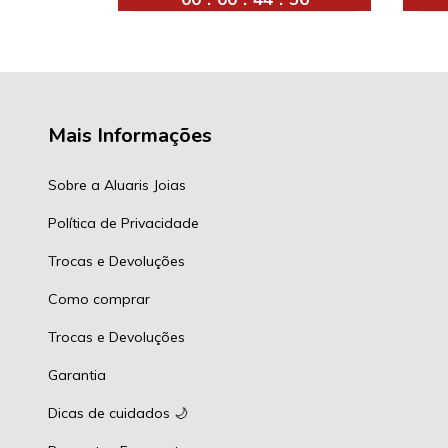
Mais Informações
Sobre a Aluaris Joias
Política de Privacidade
Trocas e Devoluções
Como comprar
Trocas e Devoluções
Garantia
Dicas de cuidados 🌙