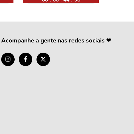
Acompanhe a gente nas redes sociais ❤