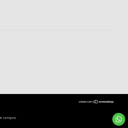
de compra.